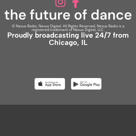
© Nexus Radio, Nexus Digital. All Rights Reserved. Nexus Radio is a
registered trademark of Nexus Digital, LLC.
Proudly broadcasting live 24/7 from
Chicago, IL