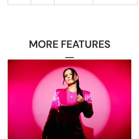
MORE FEATURES