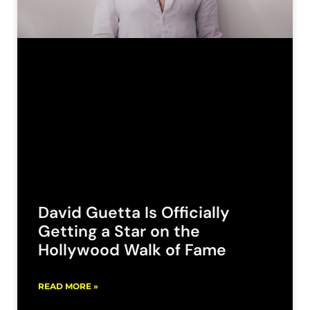
David Guetta Is Officially
Getting a Star on the
Hollywood Walk of Fame
READ MORE »