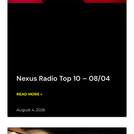
Nexus Radio Top 10 – 08/04
READ MORE »
August 4, 2026