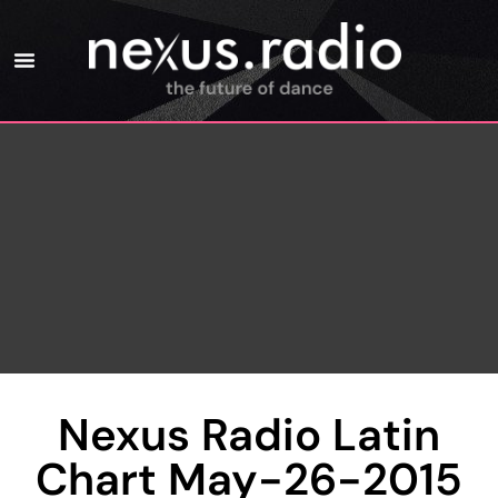
Nexus Radio Latin
Chart May-26-2015